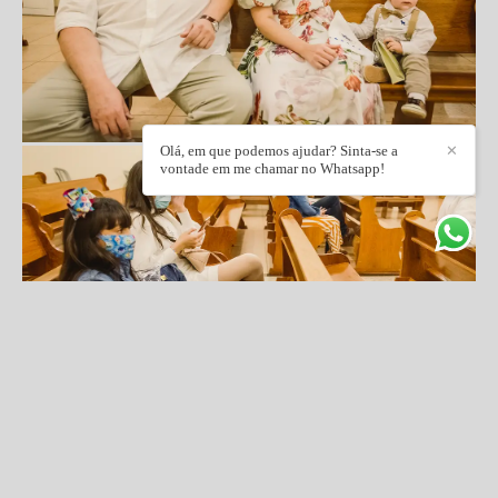
Olá, em que podemos ajudar? Sinta-se a
✕
vontade em me chamar no Whatsapp!