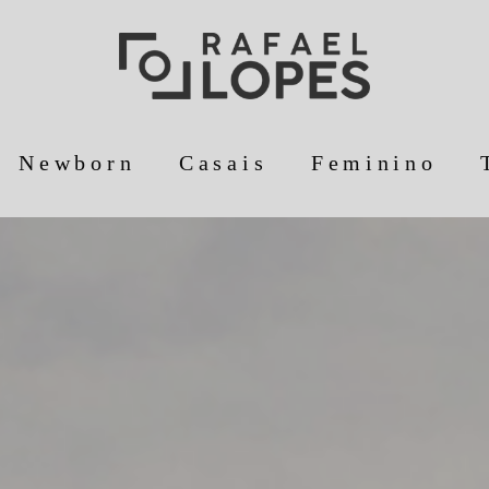
Newborn
Casais
Feminino