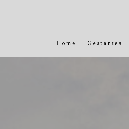
Home
Gestantes