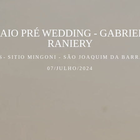
AIO PRÉ WEDDING - GABRIE
RANIERY
S
SITIO MINGONI - SÃO JOAQUIM DA BARRA
07/JULHO/2024