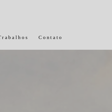
Trabalhos
Contato