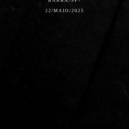
22/MAIO/2025