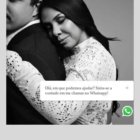
Olá, em que podemos ajudar? Sinta-se a
✕
vontade em me chamar no Whatsapp!