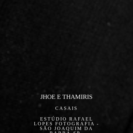
JHOE E THAMIRIS
CASAIS
ESTÚDIO RAFAEL
LOPES FOTOGRAFIA -
SÃO JOAQUIM DA
BARRA-SP