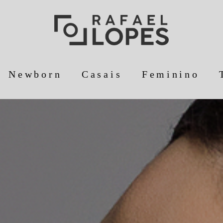
Newborn
Casais
Feminino