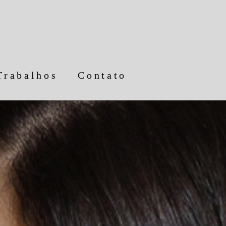
Trabalhos
Contato