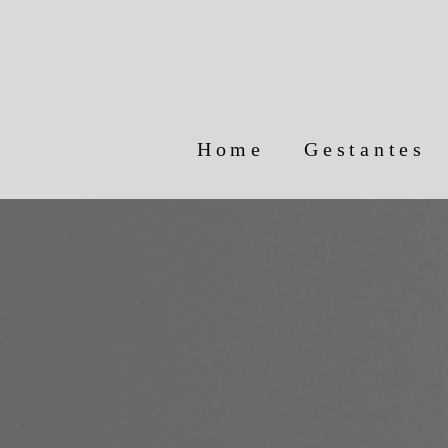
Home
Gestantes