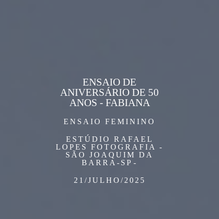
ENSAIO DE
ANIVERSÁRIO DE 50
ANOS - FABIANA
ENSAIO FEMININO
ESTÚDIO RAFAEL
LOPES FOTOGRAFIA -
SÃO JOAQUIM DA
BARRA-SP
21/JULHO/2025