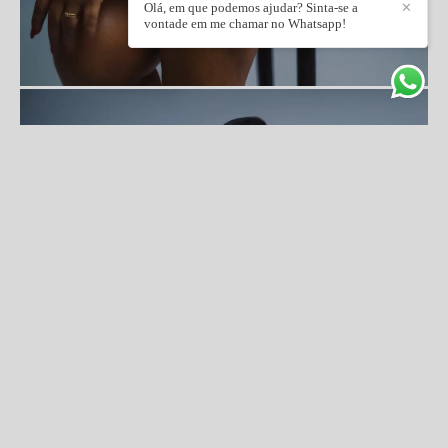
Olá, em que podemos ajudar? Sinta-se a
✕
vontade em me chamar no Whatsapp!