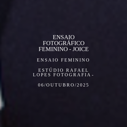
ENSAIO
FOTOGRÁFICO
FEMININO - JOICE
ENSAIO FEMININO
ESTÚDIO RAFAEL
LOPES FOTOGRAFIA
06/OUTUBRO/2025