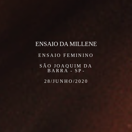
ENSAIO DA MILLENE
ENSAIO FEMININO
SÃO JOAQUIM DA
BARRA - SP
28/JUNHO/2020