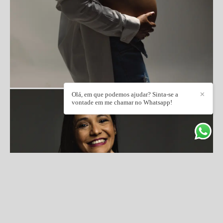
Olá, em que podemos ajudar? Sinta-se a
✕
vontade em me chamar no Whatsapp!