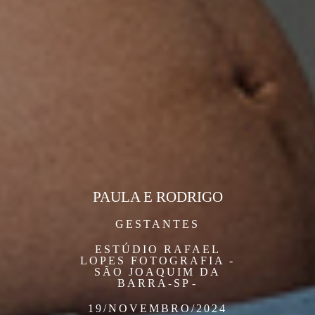
PAULA E RODRIGO
GESTANTES
ESTÚDIO RAFAEL
LOPES FOTOGRAFIA -
SÃO JOAQUIM DA
BARRA-SP
19/NOVEMBRO/2024