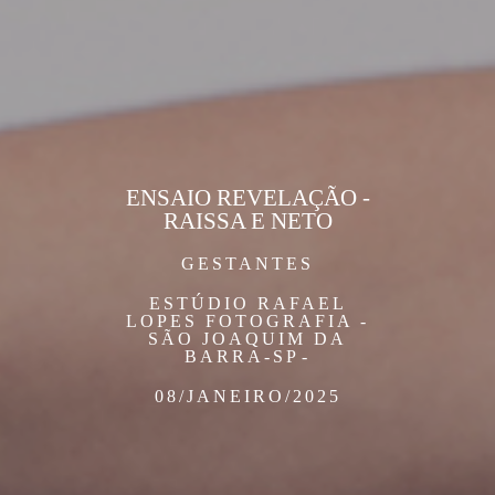
ENSAIO REVELAÇÃO -
RAISSA E NETO
GESTANTES
ESTÚDIO RAFAEL
LOPES FOTOGRAFIA -
SÃO JOAQUIM DA
BARRA-SP
08/JANEIRO/2025