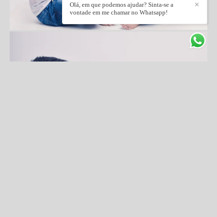
Olá, em que podemos ajudar? Sinta-se a
✕
vontade em me chamar no Whatsapp!