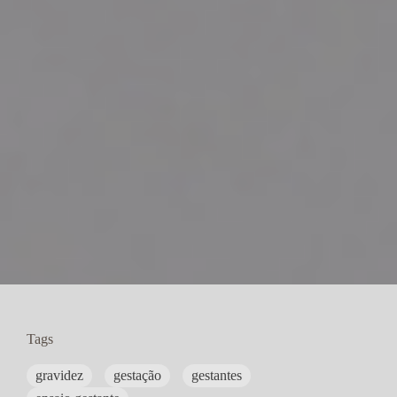
Tags
gravidez
gestação
gestantes