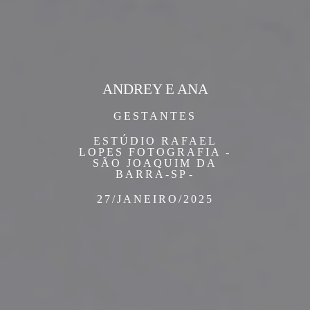
ANDREY E ANA
GESTANTES
ESTÚDIO RAFAEL
LOPES FOTOGRAFIA -
SÃO JOAQUIM DA
BARRA-SP
27/JANEIRO/2025