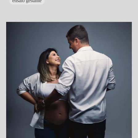
ensaio gestante