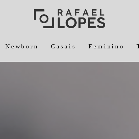
Newborn
Casais
Feminino