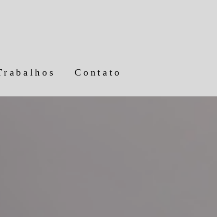
Trabalhos
Contato