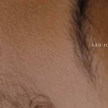
SÃO J