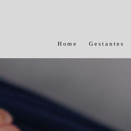
Home
Gestantes