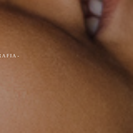
RAFIA