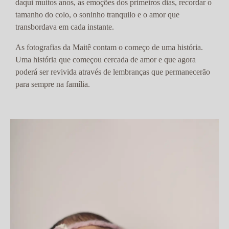
daqui muitos anos, as emoções dos primeiros dias, recordar o
tamanho do colo, o soninho tranquilo e o amor que
transbordava em cada instante.
As fotografias da Maitê contam o começo de uma história.
Uma história que começou cercada de amor e que agora
poderá ser revivida através de lembranças que permanecerão
para sempre na família.