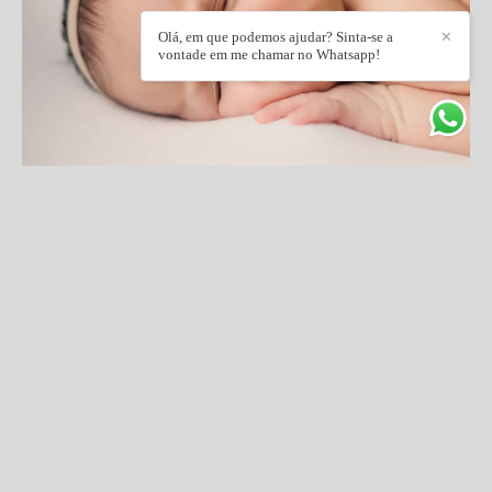
Olá, em que podemos ajudar? Sinta-se a
✕
vontade em me chamar no Whatsapp!