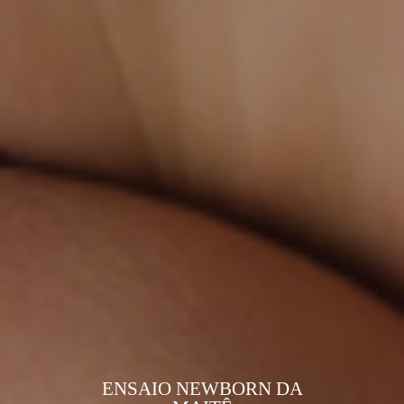
ENSAIO NEWBORN DA