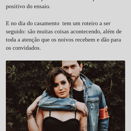
positivo do ensaio.
E no dia do casamento tem um roteiro a ser
seguido: são muitas coisas acontecendo, além de
toda a atenção que os noivos recebem e dão para
os convidados.