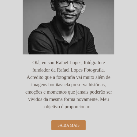
Olá, eu sou Rafael Lopes, fotógrafo e
fundador da Rafael Lopes Fotografia.
Acredito que a fotografia vai muito além de
imagens bonitas: ela preserva histórias,
emoções e momentos que jamais poderão ser
vividos da mesma forma novamente. Meu
objetivo é proporcionar...
SAIBA MAIS