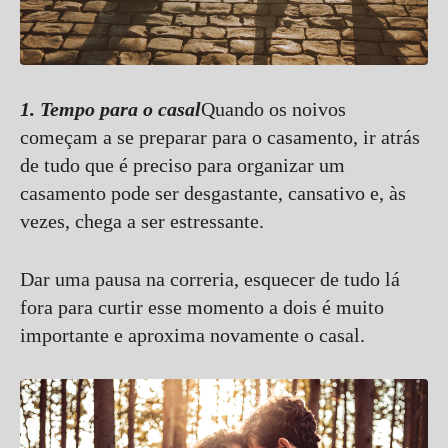
1.
Tempo para o casal
Quando os noivos
começam a se preparar para o casamento, ir atrás
de tudo que é preciso para organizar um
casamento pode ser desgastante, cansativo e, às
vezes, chega a ser estressante.
Dar uma pausa na correria, esquecer de tudo lá
fora para curtir esse momento a dois é muito
importante e aproxima novamente o casal.