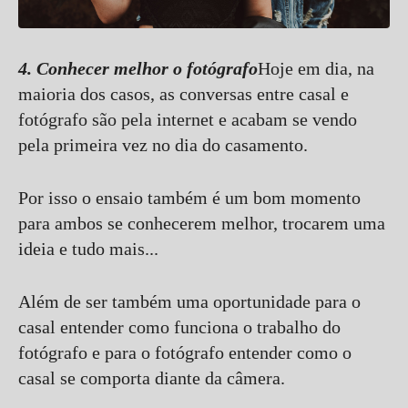
4. Conhecer melhor o fotógrafo
Hoje em dia, na
maioria dos casos, as conversas entre casal e
fotógrafo são pela internet e acabam se vendo
pela primeira vez no dia do casamento.
Por isso o ensaio também é um bom momento
para ambos se conhecerem melhor, trocarem uma
ideia e tudo mais...
Além de ser também uma oportunidade para o
casal entender como funciona o trabalho do
fotógrafo e para o fotógrafo entender como o
casal se comporta diante da câmera.