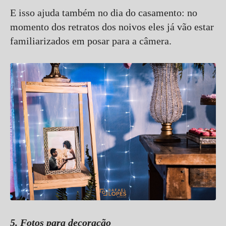
E isso ajuda também no dia do casamento: no
momento dos retratos dos noivos eles já vão estar
familiarizados em posar para a câmera.
5. Fotos para decoração