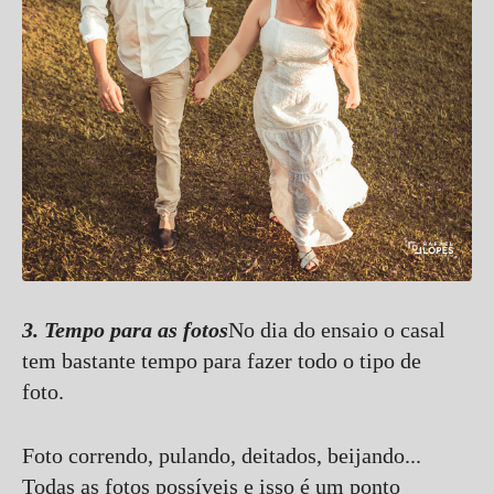
3. Tempo para as fotos
No dia do ensaio o casal
tem bastante tempo para fazer todo o tipo de
foto.
Foto correndo, pulando, deitados, beijando...
Todas as fotos possíveis e isso é um ponto