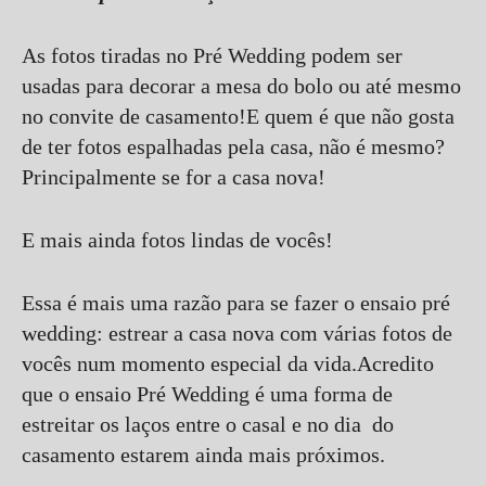
As fotos tiradas no Pré Wedding podem ser
usadas para decorar a mesa do bolo ou até mesmo
no convite de casamento!E quem é que não gosta
de ter fotos espalhadas pela casa, não é mesmo?
Principalmente se for a casa nova!
E mais ainda fotos lindas de vocês!
Essa é mais uma razão para se fazer o ensaio pré
wedding: estrear a casa nova com várias fotos de
vocês num momento especial da vida.Acredito
que o ensaio Pré Wedding é uma forma de
estreitar os laços entre o casal e no dia do
casamento estarem ainda mais próximos.