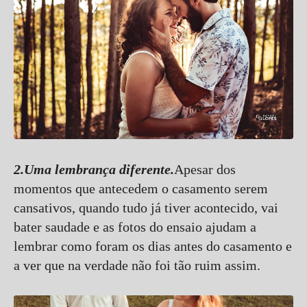
2.Uma lembrança diferente.
Apesar dos
momentos que antecedem o casamento serem
cansativos, quando tudo já tiver acontecido, vai
bater saudade e as fotos do ensaio ajudam a
lembrar como foram os dias antes do casamento e
a ver que na verdade não foi tão ruim assim.