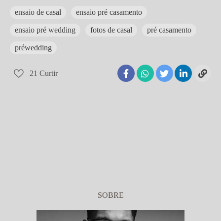
ensaio de casal
ensaio pré casamento
ensaio pré wedding
fotos de casal
pré casamento
préwedding
21
Curtir
SOBRE