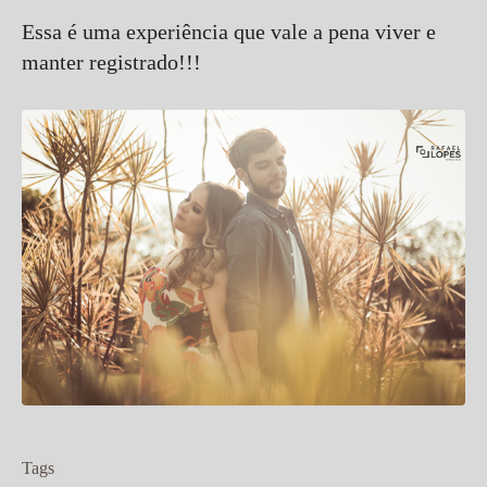
Essa é uma experiência que vale a pena viver e
manter registrado!!!
Tags