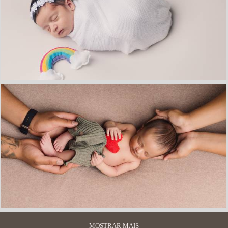
MOSTRAR MAIS