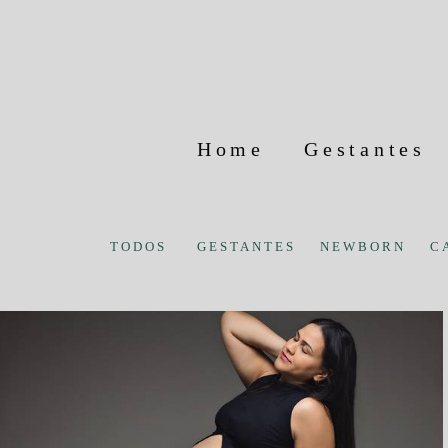
Home
Gestantes
TODOS
GESTANTES
NEWBORN
C