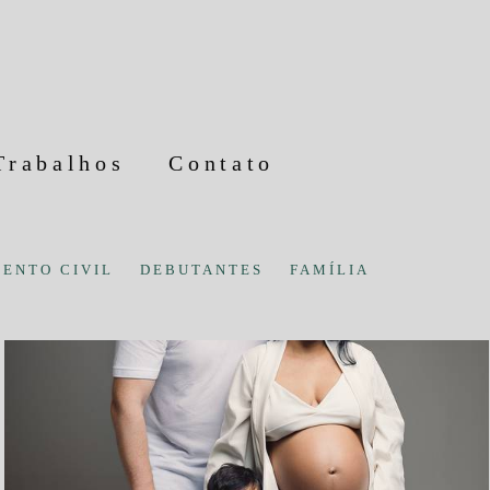
Trabalhos
Contato
ENTO CIVIL
DEBUTANTES
FAMÍLIA