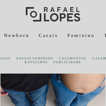
Newborn
Casais
Feminino
ASAIS
ENSAIO FEMININO
CASAMENTOS
CASAM
BATIZADOS
PUBLICIDADE